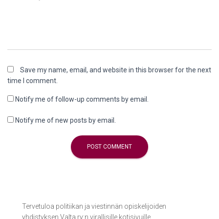
Save my name, email, and website in this browser for the next
time I comment.
Notify me of follow-up comments by email.
Notify me of new posts by email.
Tervetuloa politiikan ja viestinnän opiskelijoiden
yhdistyksen Valta ry:n virallisille kotisivuille.