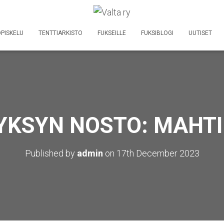
PISKELU
TENTTIARKISTO
FUKSEILLE
FUKSIBLOGI
UUTISET
YKSYN NOSTO: MAHTI
Published by
admin
on
17th December 2023