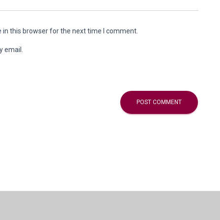
in this browser for the next time I comment.
y email.