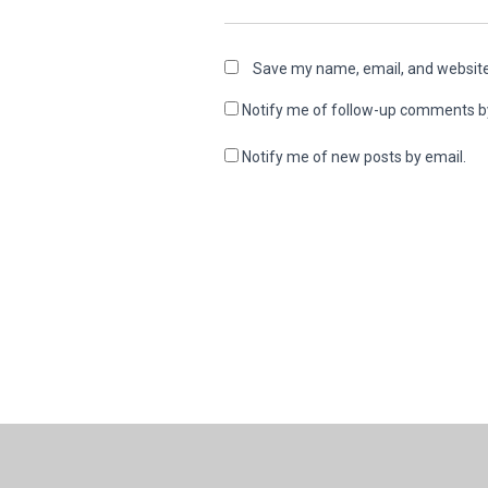
Save my name, email, and website 
Notify me of follow-up comments b
Notify me of new posts by email.