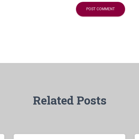
Related Posts